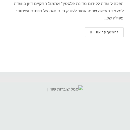
הפכה לוועדה לקידום מדינת פלסטין" אתמול התקיים דיון בוועדה
למעמד האישה שהיה אמור לעסוק ביום חגה של הכנסת ושיתופי
פעולה של…
להמשך קריאה