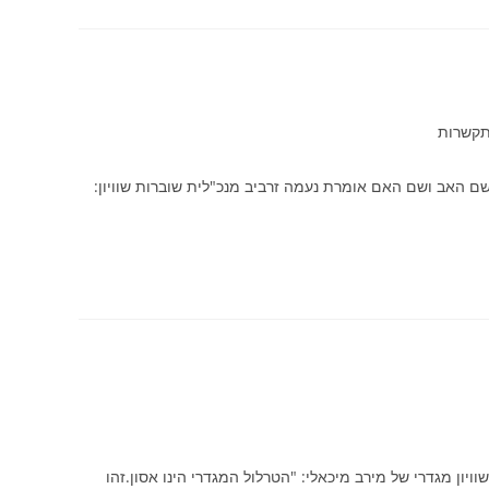
תקשרות
ם האב ושם האם אומרת נעמה זרביב מנכ"לית שוברות שוויון:
ויון מגדרי של מירב מיכאלי: "הטרלול המגדרי הינו אסון.זהו