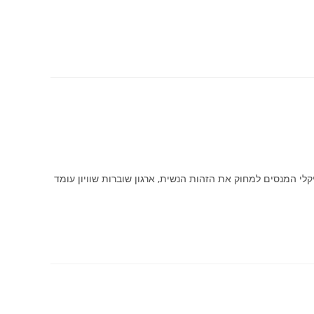
יקלי המנסים למחוק את הזהות הנשית, ארגון שוברות שוויון עומד